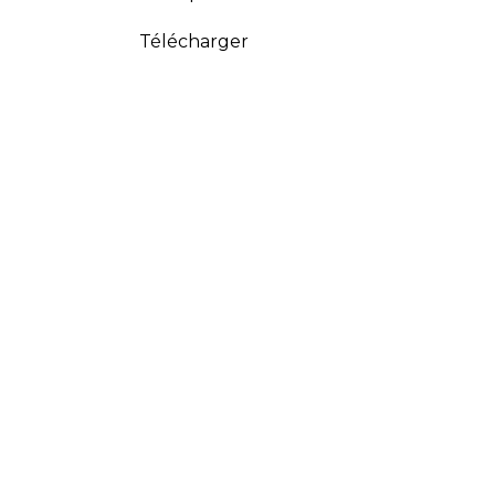
Télécharger