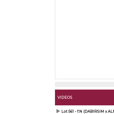
VIDEOS
Lot 561 - f.N (DABIRSIM x 