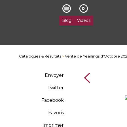
Blog
Vidéos
Catalogues & Résultats
>
Vente de Yearlings d'Octobre 20
Envoyer
Twitter
Facebook
Favoris
Imprimer