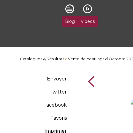
Blog
Vidéos
Catalogues & Résultats
>
Vente de Yearlings d'Octobre 20
Envoyer
Twitter
Facebook
Favoris
Imprimer