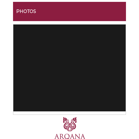
PHOTOS