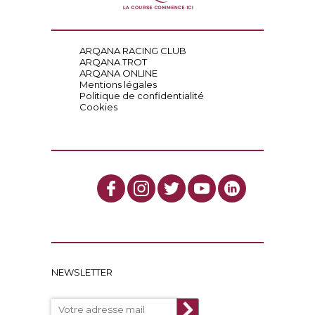
ARQANA RACING CLUB
ARQANA TROT
ARQANA ONLINE
Mentions légales
Politique de confidentialité
Cookies
NEWSLETTER