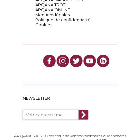
ARQANA TROT
ARQANA ONLINE
Mentions légales
Politique de confidentialité
Cookies
NEWSLETTER
ARQANA S.A.S - Opérateur de ventes volontaires aux enchères