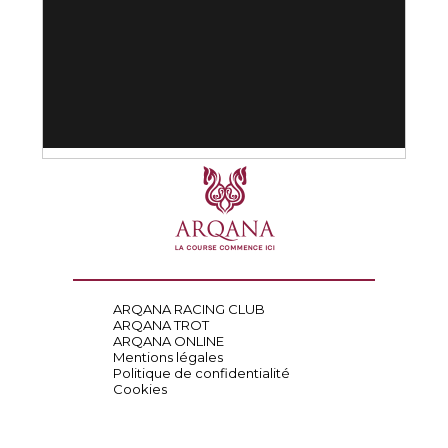
ARQANA RACING CLUB
ARQANA TROT
ARQANA ONLINE
Mentions légales
Politique de confidentialité
Cookies