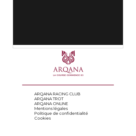
ARQANA RACING CLUB
ARQANA TROT
ARQANA ONLINE
Mentions légales
Politique de confidentialité
Cookies