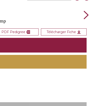
amp
PDF Pedigree
Télécharger Fiche