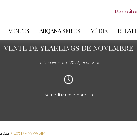
Reposito
VENTES
ARQANA SERIES
MÉDIA
RELATI
VENTE DE YEARLINGS DE NOVEMBRE
Le 12 novembre 2022, Deauville
Samedi 12 novembre, 11h
 2022
> Lot 17 - MAWSIM