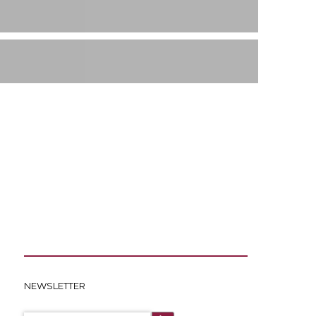
NEWSLETTER