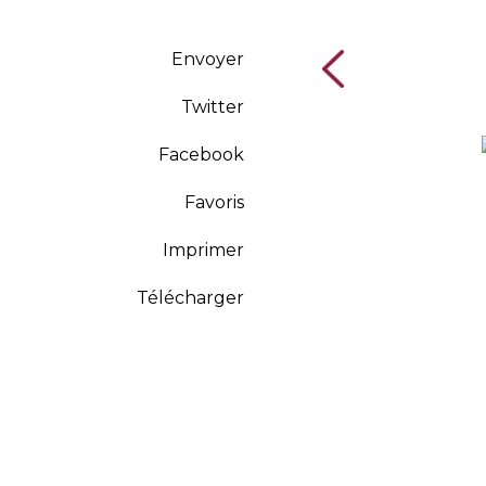
Envoyer
Twitter
Facebook
Favoris
Imprimer
Télécharger