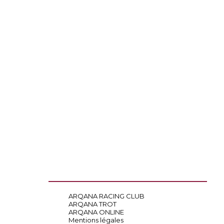
ARQANA RACING CLUB
ARQANA TROT
ARQANA ONLINE
Mentions légales