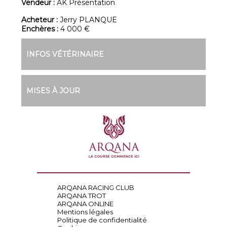
Vendeur :
AK Présentation
Acheteur :
Jerry PLANQUE
Enchères :
4 000 €
INFOS VÉTÉRINAIRE
MISES À JOUR
ARQANA RACING CLUB
ARQANA TROT
ARQANA ONLINE
Mentions légales
Politique de confidentialité