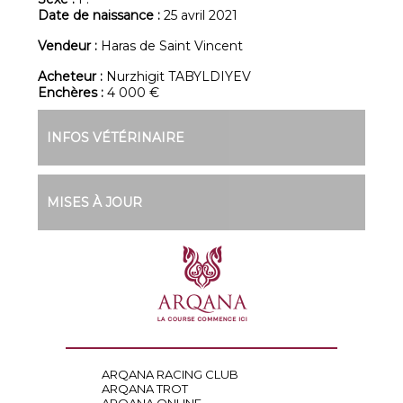
Date de naissance :
25 avril 2021
Vendeur :
Haras de Saint Vincent
Acheteur :
Nurzhigit TABYLDIYEV
Enchères :
4 000 €
INFOS VÉTÉRINAIRE
MISES À JOUR
ARQANA RACING CLUB
ARQANA TROT