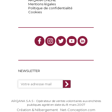
ARQANA ONLINE
Mentions légales
Politique de confidentialité
Cookies
NEWSLETTER
ARQANA S.A.S - Opérateur de ventes volontaires aux enchères
publiques agréé en date du 8 mars 2007
Création & hébergement : Net-Conception.com