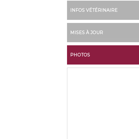
INFOS VÉTÉRINAIRE
MISES À JOUR
PHOTOS