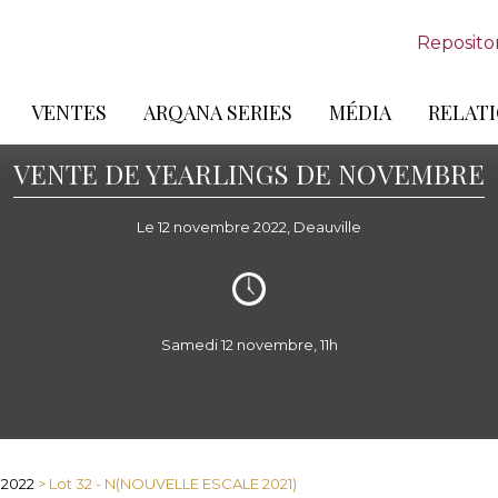
Reposito
VENTES
ARQANA SERIES
MÉDIA
RELATI
VENTE DE YEARLINGS DE NOVEMBRE
Le 12 novembre 2022, Deauville
Samedi 12 novembre, 11h
 2022
> Lot 32 - N(NOUVELLE ESCALE 2021)