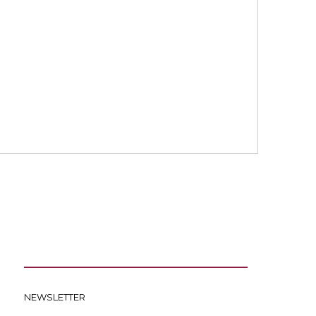
NEWSLETTER