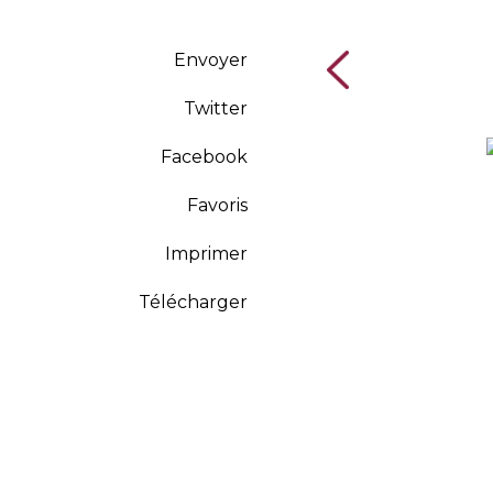
Envoyer
Twitter
Facebook
Favoris
Imprimer
Télécharger