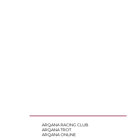
ARQANA RACING CLUB
ARQANA TROT
ARQANA ONLINE