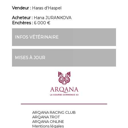
Vendeur :
Haras d'Haspel
Acheteur :
Hana JURANKOVA
Enchères :
6 000 €
INFOS VÉTÉRINAIRE
MISES À JOUR
ARQANA RACING CLUB
ARQANA TROT
ARQANA ONLINE
Mentions légales