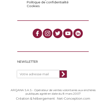
Politique de confidentialité
Cookies
NEWSLETTER
ARQANA S.A.S - Opérateur de ventes volontaires aux enchères
publiques agréé en date du 8 mars 2007
Création & hébergement : Net-Conception.com