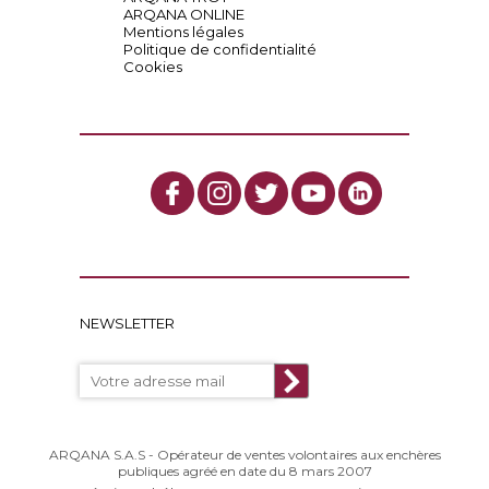
ARQANA ONLINE
Mentions légales
Politique de confidentialité
Cookies
NEWSLETTER
ARQANA S.A.S - Opérateur de ventes volontaires aux enchères
publiques agréé en date du 8 mars 2007