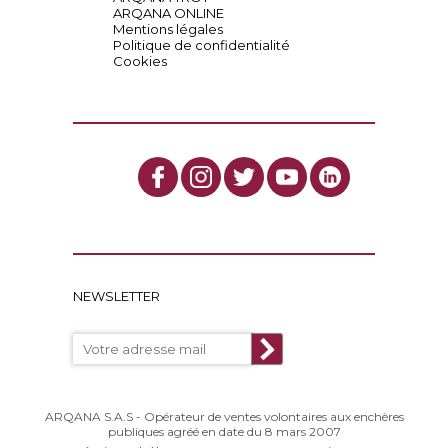
ARQANA ONLINE
Mentions légales
Politique de confidentialité
Cookies
NEWSLETTER
ARQANA S.A.S - Opérateur de ventes volontaires aux enchères
publiques agréé en date du 8 mars 2007