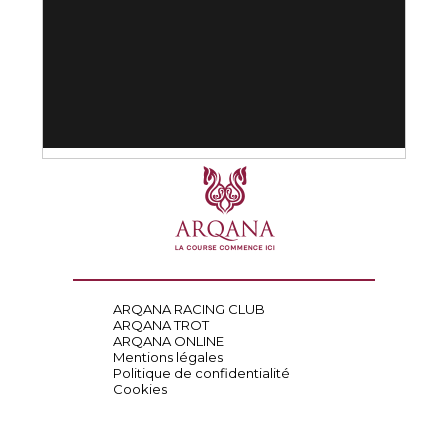
ARQANA RACING CLUB
ARQANA TROT
ARQANA ONLINE
Mentions légales
Politique de confidentialité
Cookies