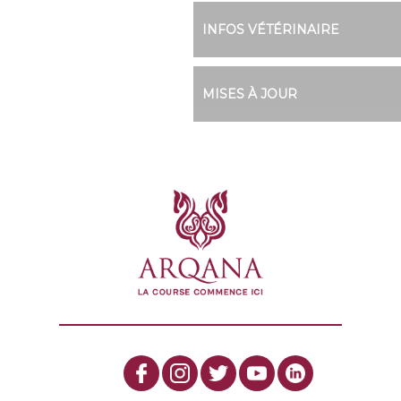
INFOS VÉTÉRINAIRE
MISES À JOUR