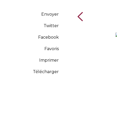
Envoyer
Twitter
Facebook
Favoris
Imprimer
Télécharger