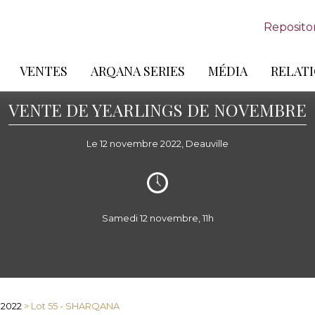
Reposito
VENTES
ARQANA SERIES
MÉDIA
RELATI
VENTE DE YEARLINGS DE NOVEMBRE
Le 12 novembre 2022, Deauville
Samedi 12 novembre, 11h
 2022
> Lot 55 - SHARQANA