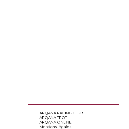
ARQANA RACING CLUB
ARQANA TROT
ARQANA ONLINE
Mentions légales