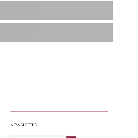
NEWSLETTER