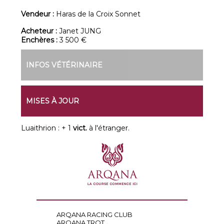
Vendeur :
Haras de la Croix Sonnet
Acheteur :
Janet JUNG
Enchères :
3 500 €
INFOS VÉTÉRINAIRE
MISES À JOUR
Luaithrion : + 1
vict.
à l'étranger.
ARQANA RACING CLUB
ARQANA TROT