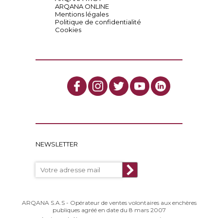
ARQANA ONLINE
Mentions légales
Politique de confidentialité
Cookies
NEWSLETTER
ARQANA S.A.S - Opérateur de ventes volontaires aux enchères
publiques agréé en date du 8 mars 2007