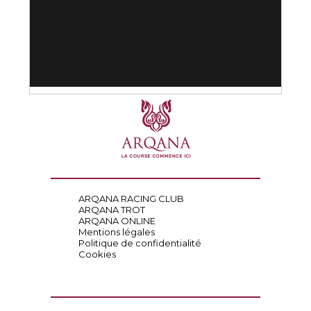
ARQANA RACING CLUB
ARQANA TROT
ARQANA ONLINE
Mentions légales
Politique de confidentialité
Cookies