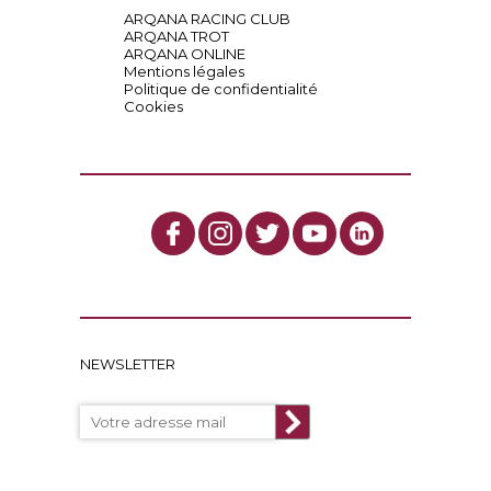
ARQANA RACING CLUB
ARQANA TROT
ARQANA ONLINE
Mentions légales
Politique de confidentialité
Cookies
NEWSLETTER