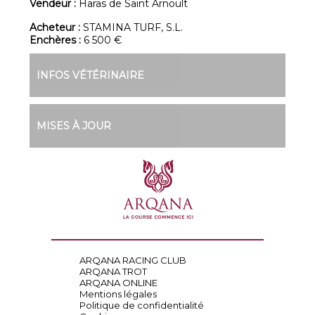
Vendeur :
Haras de Saint Arnoult
Acheteur :
STAMINA TURF, S.L.
Enchères :
6 500 €
INFOS VÉTÉRINAIRE
MISES À JOUR
ARQANA RACING CLUB
ARQANA TROT
ARQANA ONLINE
Mentions légales
Politique de confidentialité