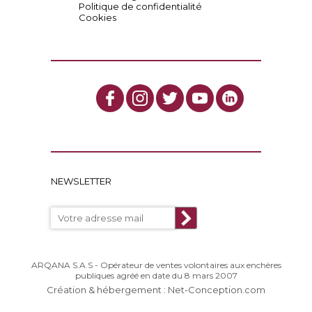
Politique de confidentialité
Cookies
NEWSLETTER
ARQANA S.A.S - Opérateur de ventes volontaires aux enchères
publiques agréé en date du 8 mars 2007
Création & hébergement : Net-Conception.com