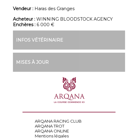
Vendeur :
Haras des Granges
Acheteur :
WINNING BLOODSTOCK AGENCY
Enchères :
6 000 €
INFOS VÉTÉRINAIRE
MISES À JOUR
ARQANA RACING CLUB
ARQANA TROT
ARQANA ONLINE
Mentions légales