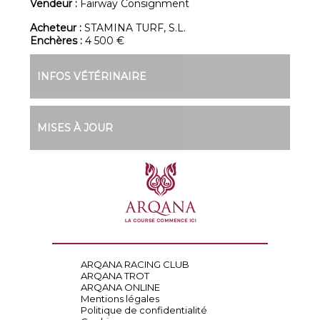
Vendeur :
Fairway Consignment
Acheteur :
STAMINA TURF, S.L.
Enchères :
4 500 €
INFOS VÉTÉRINAIRE
MISES À JOUR
ARQANA RACING CLUB
ARQANA TROT
ARQANA ONLINE
Mentions légales
Politique de confidentialité