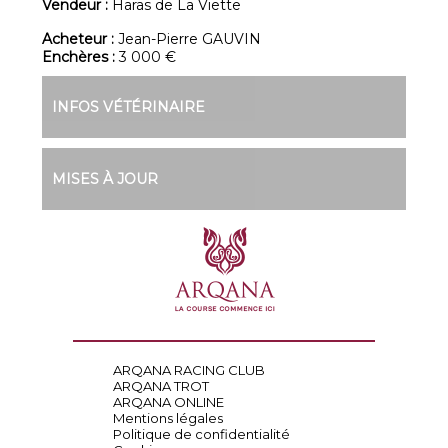
Vendeur :
Haras de La Viette
Acheteur :
Jean-Pierre GAUVIN
Enchères :
3 000 €
INFOS VÉTÉRINAIRE
MISES À JOUR
ARQANA RACING CLUB
ARQANA TROT
ARQANA ONLINE
Mentions légales
Politique de confidentialité