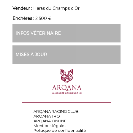
Vendeur :
Haras du Champs d'Or
Enchères :
2 500 €
INFOS VÉTÉRINAIRE
MISES À JOUR
ARQANA RACING CLUB
ARQANA TROT
ARQANA ONLINE
Mentions légales
Politique de confidentialité