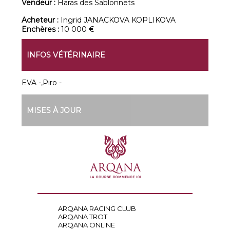
Vendeur :
Haras des Sablonnets
Acheteur :
Ingrid JANACKOVA KOPLIKOVA
Enchères :
10 000 €
INFOS VÉTÉRINAIRE
EVA -,Piro -
MISES À JOUR
ARQANA RACING CLUB
ARQANA TROT
ARQANA ONLINE