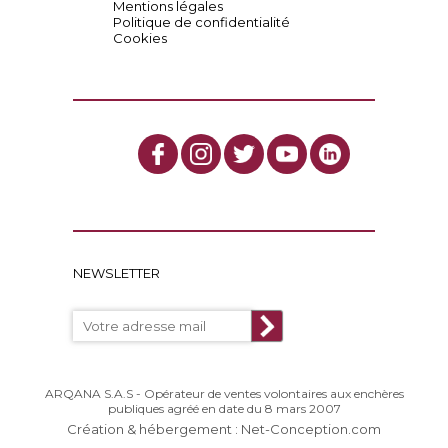
Mentions légales
Politique de confidentialité
Cookies
NEWSLETTER
ARQANA S.A.S - Opérateur de ventes volontaires aux enchères
publiques agréé en date du 8 mars 2007
Création & hébergement : Net-Conception.com