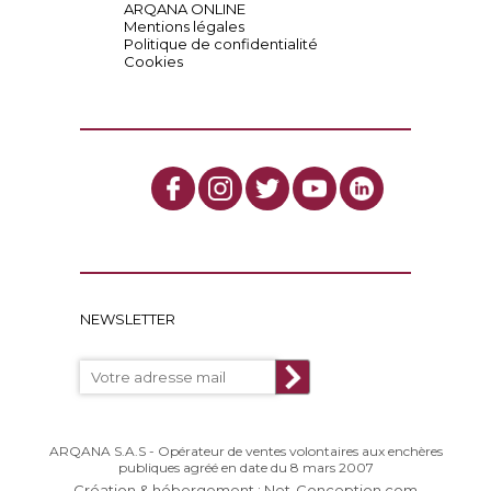
ARQANA ONLINE
Mentions légales
Politique de confidentialité
Cookies
NEWSLETTER
ARQANA S.A.S - Opérateur de ventes volontaires aux enchères
publiques agréé en date du 8 mars 2007
Création & hébergement : Net-Conception.com