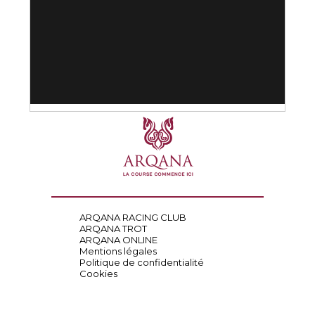
ARQANA RACING CLUB
ARQANA TROT
ARQANA ONLINE
Mentions légales
Politique de confidentialité
Cookies