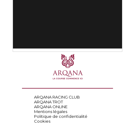
ARQANA RACING CLUB
ARQANA TROT
ARQANA ONLINE
Mentions légales
Politique de confidentialité
Cookies