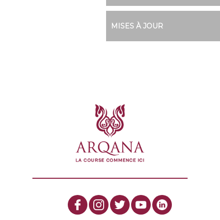
MISES À JOUR