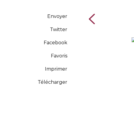
Envoyer
Twitter
Facebook
Favoris
Imprimer
Télécharger