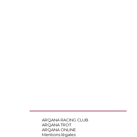
ARQANA RACING CLUB
ARQANA TROT
ARQANA ONLINE
Mentions légales