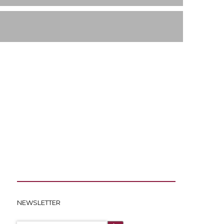
NEWSLETTER