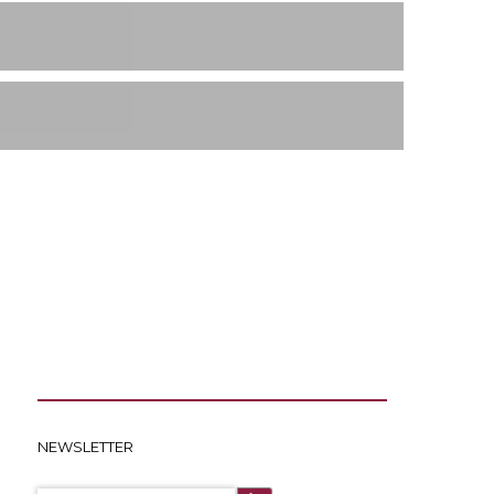
NEWSLETTER