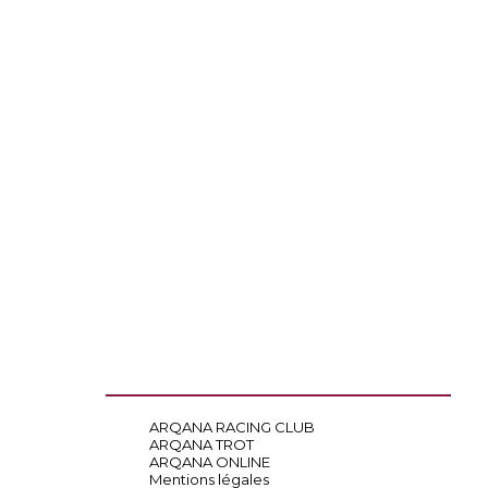
ARQANA RACING CLUB
ARQANA TROT
ARQANA ONLINE
Mentions légales