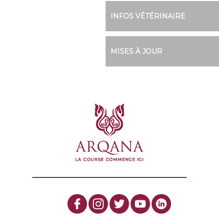
INFOS VÉTÉRINAIRE
MISES À JOUR