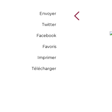
Envoyer
Twitter
Facebook
Favoris
Imprimer
Télécharger