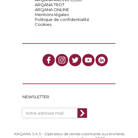
ARQANA TROT
ARQANA ONLINE
Mentions légales
Politique de confidentialité
Cookies
NEWSLETTER
ARQANA S.A.S - Opérateur de ventes volontaires aux enchères