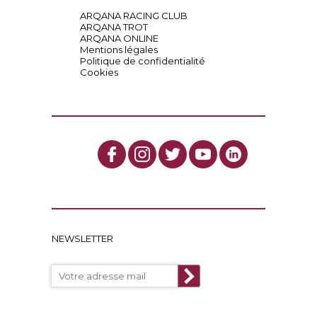
ARQANA RACING CLUB
ARQANA TROT
ARQANA ONLINE
Mentions légales
Politique de confidentialité
Cookies
NEWSLETTER