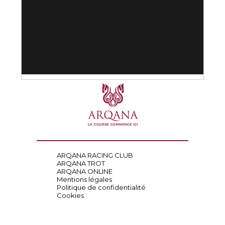
ARQANA RACING CLUB
ARQANA TROT
ARQANA ONLINE
Mentions légales
Politique de confidentialité
Cookies