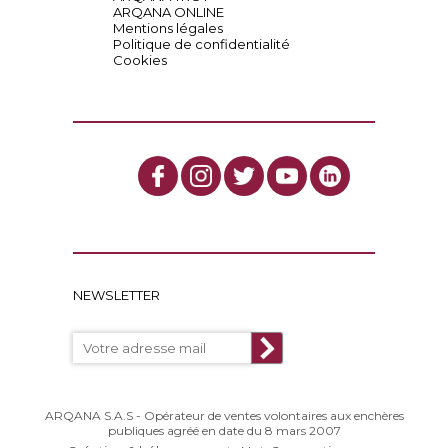
ARQANA ONLINE
Mentions légales
Politique de confidentialité
Cookies
NEWSLETTER
ARQANA S.A.S - Opérateur de ventes volontaires aux enchères
publiques agréé en date du 8 mars 2007