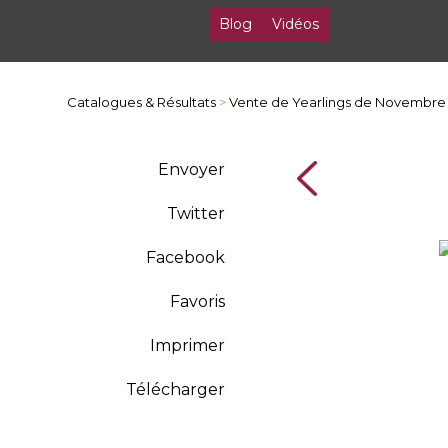
Blog
Vidéos
Catalogues & Résultats
>
Vente de Yearlings de Novembre
Envoyer
Twitter
Facebook
Favoris
Imprimer
Télécharger