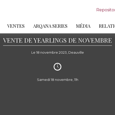
Reposito
VENTES
ARQANA SERIES
MÉDIA
RELATI
VENTE DE YEARLINGS DE NOVEMBRE
Le 18 novembre 2023, Deauville
Samedi 18 novembre, 11h