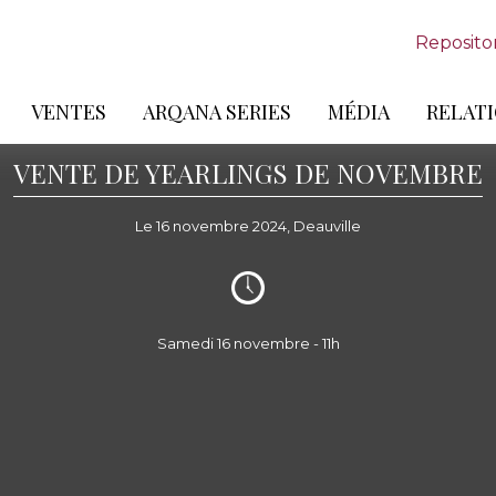
Reposito
VENTES
ARQANA SERIES
MÉDIA
RELATI
VENTE DE YEARLINGS DE NOVEMBRE
Le 16 novembre 2024, Deauville
Samedi 16 novembre - 11h