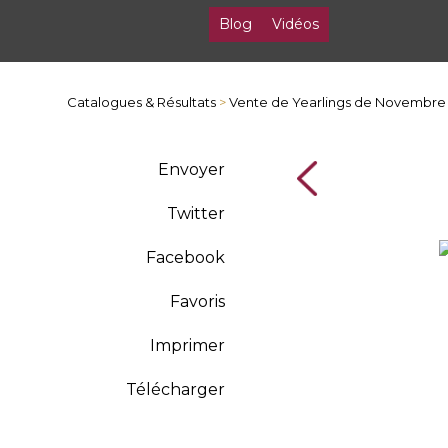
Blog
Vidéos
Catalogues & Résultats
>
Vente de Yearlings de Novembre
Envoyer
Twitter
Facebook
Favoris
Imprimer
Télécharger