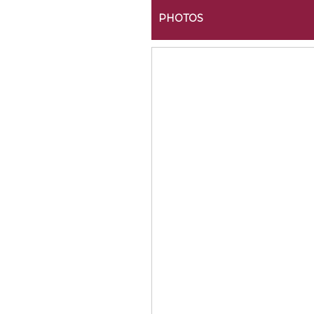
PHOTOS