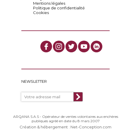
Mentions légales
Politique de confidentialité
Cookies
NEWSLETTER
ARQANA S.A.S - Opérateur de ventes volontaires aux enchères
publiques agréé en date du 8 mars 2007
Création & hébergement : Net-Conception.com