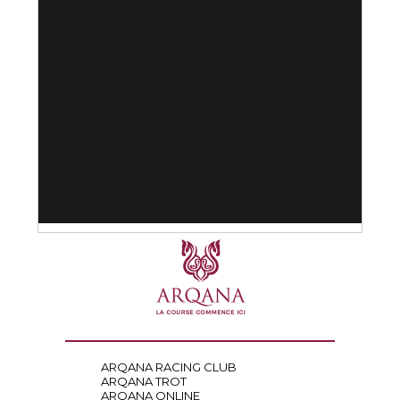
ARQANA RACING CLUB
ARQANA TROT
ARQANA ONLINE