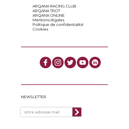
ARQANA RACING CLUB
ARQANA TROT
ARQANA ONLINE
Mentions légales
Politique de confidentialité
Cookies
NEWSLETTER