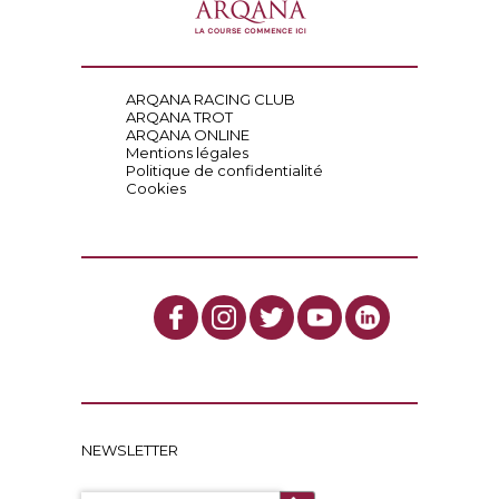
ARQANA RACING CLUB
ARQANA TROT
ARQANA ONLINE
Mentions légales
Politique de confidentialité
Cookies
NEWSLETTER