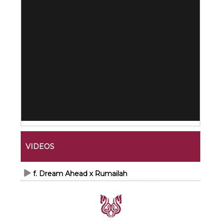
VIDEOS
f. Dream Ahead x Rumailah