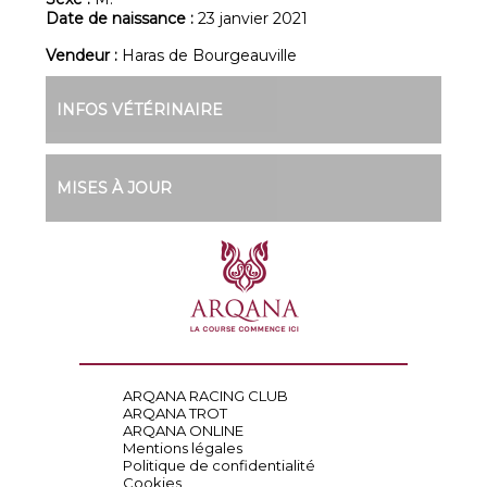
Date de naissance :
23 janvier 2021
Vendeur :
Haras de Bourgeauville
INFOS VÉTÉRINAIRE
MISES À JOUR
ARQANA RACING CLUB
ARQANA TROT
ARQANA ONLINE
Mentions légales
Politique de confidentialité
Cookies