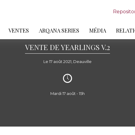
Reposito
VENTES
ARQANA SERIES
MÉDIA
RELATI
VENTE DE YEARLINGS V.2
Le 17 août 2021, Deauville
Mardi 17 août - 15h