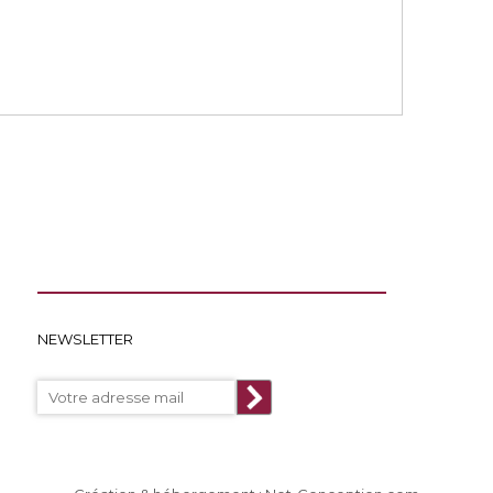
NEWSLETTER