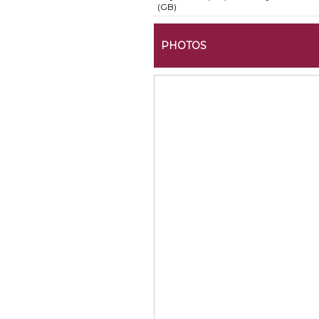
(GB)
PHOTOS