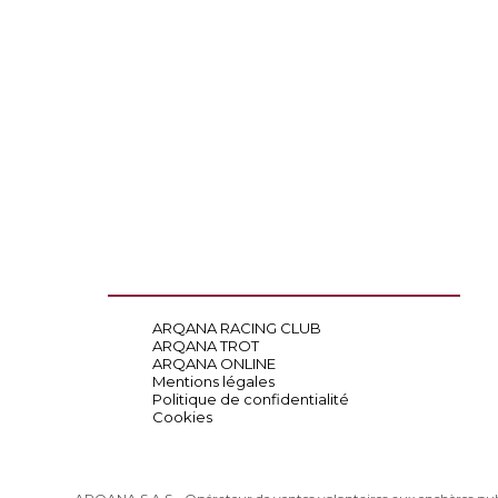
ARQANA RACING CLUB
ARQANA TROT
ARQANA ONLINE
Mentions légales
Politique de confidentialité
Cookies