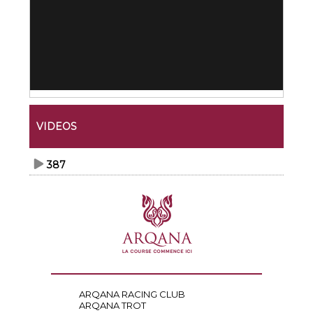
VIDEOS
387
ARQANA RACING CLUB
ARQANA TROT