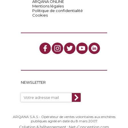
ARQANA ONLINE
Mentions légales
Politique de confidentialité
Cookies
NEWSLETTER
ARQANA S.A.S - Opérateur de ventes volontaires aux enchères
publiques agréé en date du 8 mars 2007
Création & hébergement : Net-Conception.com