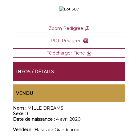
Zoom Pedigree
PDF Pedigree
Télécharger Fiche
INFOS / DÉTAILS
VENDU
Nom :
MILLE DREAMS
Sexe :
F.
Date de naissance :
4 avril 2020
Vendeur :
Haras de Grandcamp