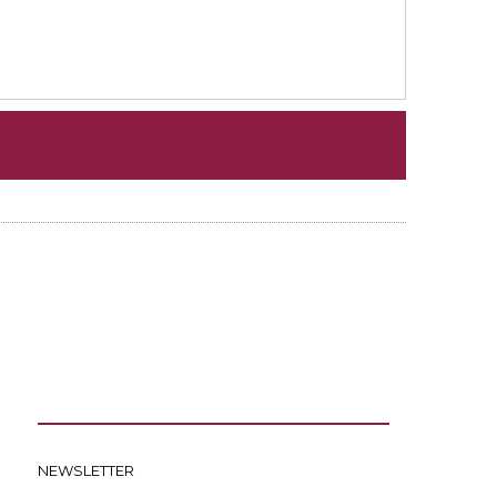
NEWSLETTER