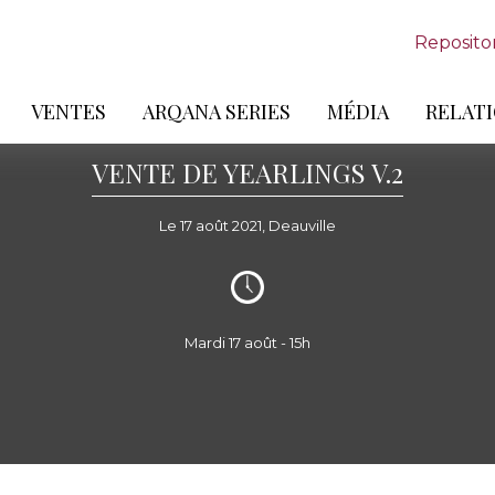
Reposito
VENTES
ARQANA SERIES
MÉDIA
RELATI
VENTE DE YEARLINGS V.2
Le 17 août 2021, Deauville
Mardi 17 août - 15h