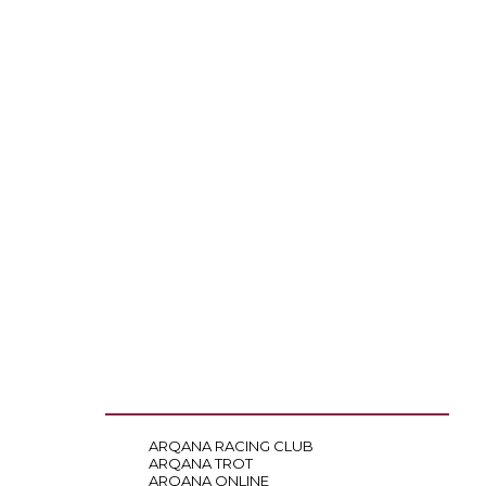
ARQANA RACING CLUB
ARQANA TROT
ARQANA ONLINE