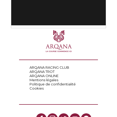
ARQANA RACING CLUB
ARQANA TROT
ARQANA ONLINE
Mentions légales
Politique de confidentialité
Cookies