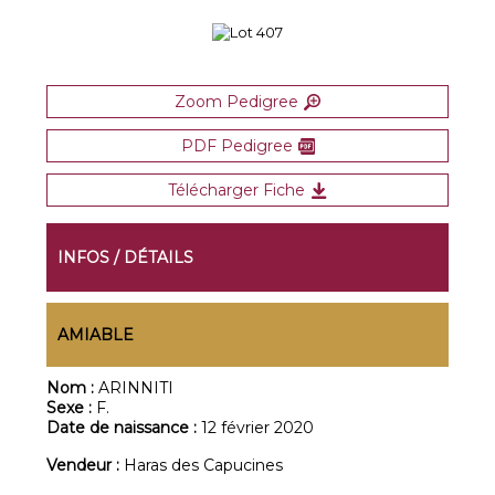
Zoom Pedigree
PDF Pedigree
Télécharger Fiche
INFOS / DÉTAILS
AMIABLE
Nom :
ARINNITI
Sexe :
F.
Date de naissance :
12 février 2020
Vendeur :
Haras des Capucines