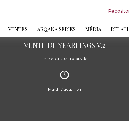
Reposito
VENTES
ARQANA SERIES
MÉDIA
RELATI
VENTE DE YEARLINGS V.2
Le 17 août 2021, Deauville
Mardi 17 août - 15h