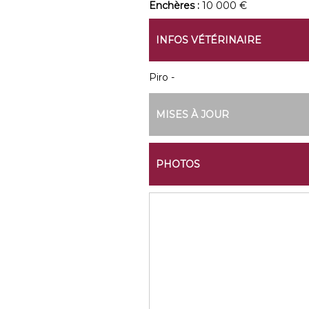
Enchères :
10 000 €
INFOS VÉTÉRINAIRE
Piro -
MISES À JOUR
PHOTOS