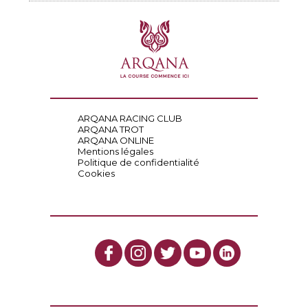
ARQANA RACING CLUB
ARQANA TROT
ARQANA ONLINE
Mentions légales
Politique de confidentialité
Cookies