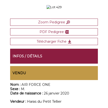
Zoom Pedigree
PDF Pedigree
Télécharger Fiche
INFOS / DÉTAILS
VENDU
Nom :
AIR FORCE ONE
Sexe :
M.
Date de naissance :
26 janvier 2020
Vendeur :
Haras du Petit Tellier