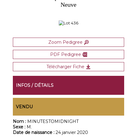
Neuve
Zoom Pedigree
PDF Pedigree
Télécharger Fiche
INFOS / DÉTAILS
VENDU
Nom :
MINUTESTOMIDNIGHT
Sexe :
M.
Date de naissance :
24 janvier 2020