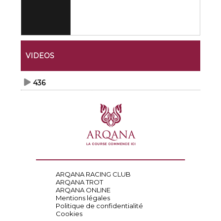
VIDEOS
436
ARQANA RACING CLUB
ARQANA TROT
ARQANA ONLINE
Mentions légales
Politique de confidentialité
Cookies