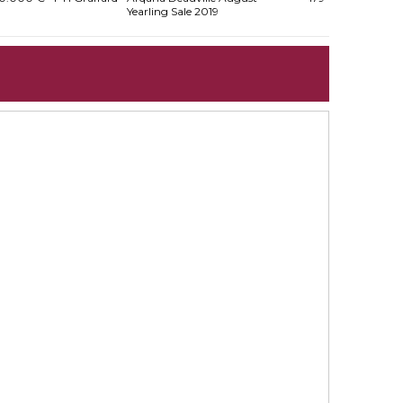
Yearling Sale 2019