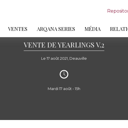
Reposito
VENTES
ARQANA SERIES
MÉDIA
RELATI
VENTE DE YEARLINGS V.2
Le 17 août 2021, Deauville
Mardi 17 août - 15h