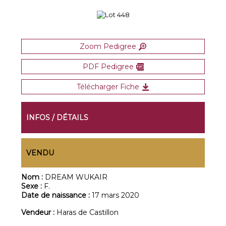
Zoom Pedigree
PDF Pedigree
Télécharger Fiche
INFOS / DÉTAILS
VENDU
Nom :
DREAM WUKAIR
Sexe :
F.
Date de naissance :
17 mars 2020
Vendeur :
Haras de Castillon