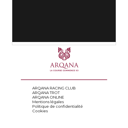
ARQANA RACING CLUB
ARQANA TROT
ARQANA ONLINE
Mentions légales
Politique de confidentialité
Cookies