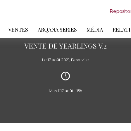
Reposito
VENTES
ARQANA SERIES
MÉDIA
RELATI
VENTE DE YEARLINGS V.2
Le 17 août 2021, Deauville
Mardi 17 août - 15h