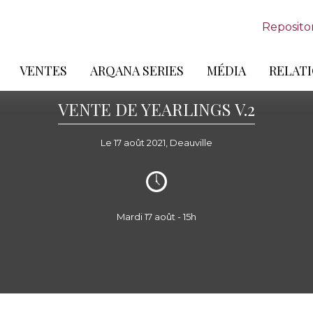
Reposito
VENTES
ARQANA SERIES
MÉDIA
RELATI
VENTE DE YEARLINGS V.2
Le 17 août 2021, Deauville
Mardi 17 août - 15h