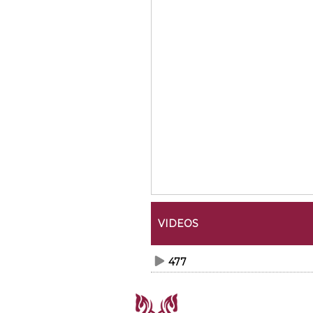
VIDEOS
477