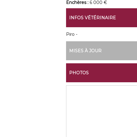
Enchères :
6 000 €
INFOS VÉTÉRINAIRE
Piro -
MISES À JOUR
PHOTOS